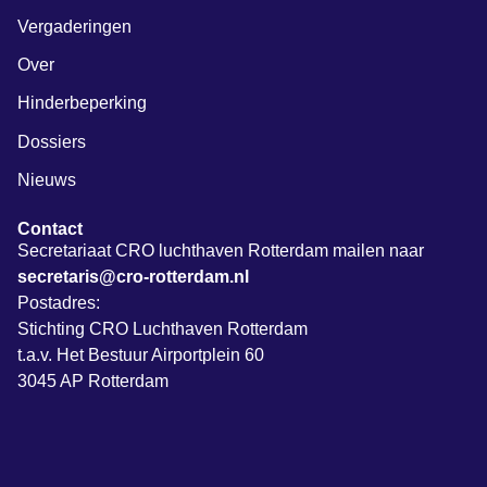
Vergaderingen
Over
Hinderbeperking
Dossiers
Nieuws
Contact
Secretariaat CRO luchthaven Rotterdam mailen naar
secretaris@cro-rotterdam.nl
Postadres:
Stichting CRO Luchthaven Rotterdam
t.a.v. Het Bestuur Airportplein 60
3045 AP Rotterdam