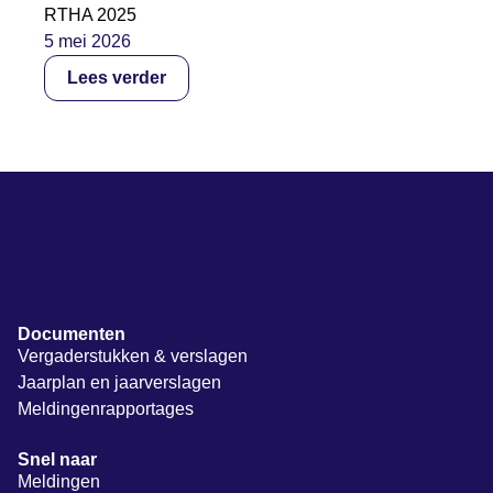
RTHA 2025
5 mei 2026
Lees verder
Documenten
Vergaderstukken & verslagen
Jaarplan en jaarverslagen
Meldingenrapportages
Snel naar
Meldingen