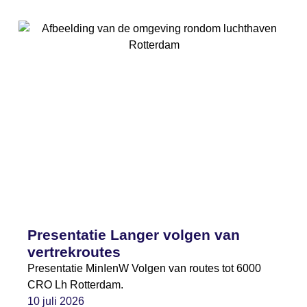
Presentatie Langer volgen van
vertrekroutes
Presentatie MinIenW Volgen van routes tot 6000
CRO Lh Rotterdam.
10 juli 2026