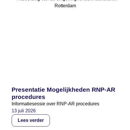
Presentatie Mogelijkheden RNP-AR
procedures
Informatiesessie over RNP-AR procedures
13 juli 2026
Lees verder