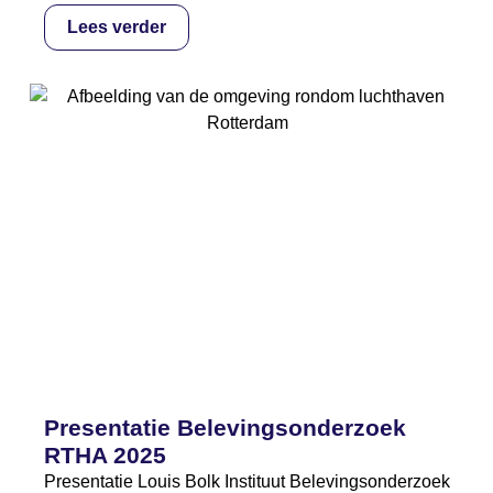
Lees verder
Presentatie Belevingsonderzoek
RTHA 2025
Presentatie Louis Bolk Instituut Belevingsonderzoek